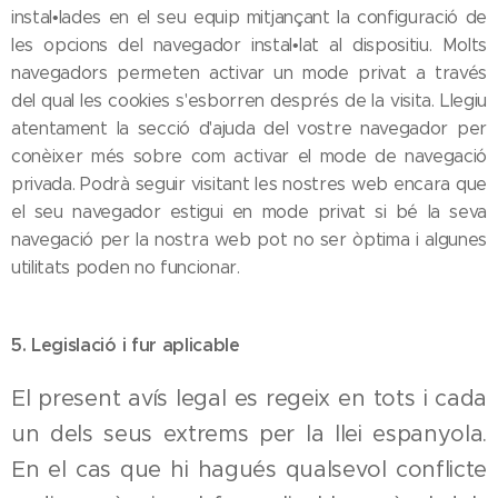
instal•lades en el seu equip mitjançant la configuració de
les opcions del navegador instal•lat al dispositiu. Molts
navegadors permeten activar un mode privat a través
del qual les cookies s'esborren després de la visita. Llegiu
atentament la secció d'ajuda del vostre navegador per
conèixer més sobre com activar el mode de navegació
privada. Podrà seguir visitant les nostres web encara que
el seu navegador estigui en mode privat si bé la seva
navegació per la nostra web pot no ser òptima i algunes
utilitats poden no funcionar.
5. Legislació i fur aplicable
El present avís legal es regeix en tots i cada
un dels seus extrems per la llei espanyola.
En el cas que hi hagués qualsevol conflicte