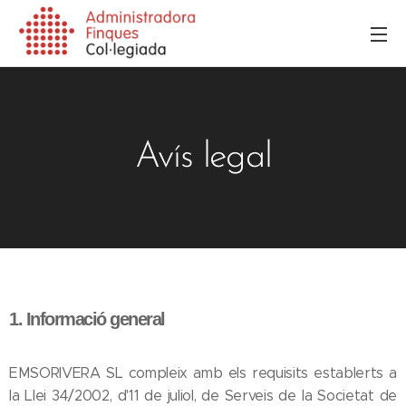
Avís legal
1. Informació general
EMSORIVERA SL compleix amb els requisits establerts a
la Llei 34/2002, d'11 de juliol, de Serveis de la Societat de