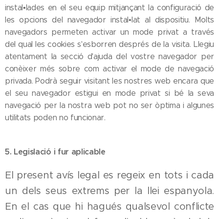
instal•lades en el seu equip mitjançant la configuració de
les opcions del navegador instal•lat al dispositiu. Molts
navegadors permeten activar un mode privat a través
del qual les cookies s'esborren després de la visita. Llegiu
atentament la secció d'ajuda del vostre navegador per
conèixer més sobre com activar el mode de navegació
privada. Podrà seguir visitant les nostres web encara que
el seu navegador estigui en mode privat si bé la seva
navegació per la nostra web pot no ser òptima i algunes
utilitats poden no funcionar.
5. Legislació i fur aplicable
El present avís legal es regeix en tots i cada
un dels seus extrems per la llei espanyola.
En el cas que hi hagués qualsevol conflicte