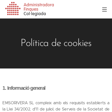
Política de cookies
1. Informació general
EMSORIVERA SL compleix amb els requisits establerts a
la Llei 34/2002, d'11 de juliol, de Serveis de la Societat de